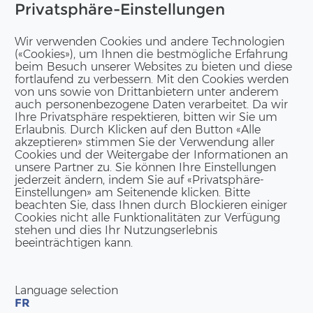
Privatsphäre-Einstellungen
Wir verwenden Cookies und andere Technologien
(«Cookies»), um Ihnen die bestmögliche Erfahrung
beim Besuch unserer Websites zu bieten und diese
fortlaufend zu verbessern. Mit den Cookies werden
von uns sowie von Drittanbietern unter anderem
auch personenbezogene Daten verarbeitet. Da wir
Ihre Privatsphäre respektieren, bitten wir Sie um
Erlaubnis. Durch Klicken auf den Button «Alle
akzeptieren» stimmen Sie der Verwendung aller
Cookies und der Weitergabe der Informationen an
unsere Partner zu. Sie können Ihre Einstellungen
jederzeit ändern, indem Sie auf «Privatsphäre-
Einstellungen» am Seitenende klicken. Bitte
beachten Sie, dass Ihnen durch Blockieren einiger
Cookies nicht alle Funktionalitäten zur Verfügung
stehen und dies Ihr Nutzungserlebnis
beeinträchtigen kann.
Language selection
FR