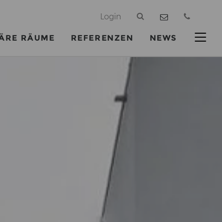
@
Login
ÄRE RÄUME
REFERENZEN
NEWS