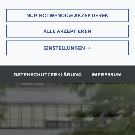
NUR NOTWENDIGE AKZEPTIEREN
ALLE AKZEPTIEREN
EINSTELLUNGEN
DATENSCHUTZERKLÄRUNG
IMPRESSUM