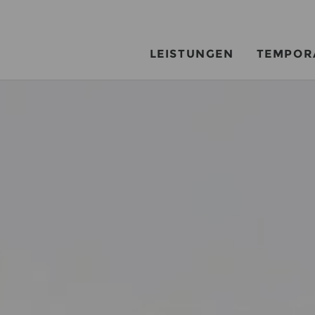
LEISTUNGEN
TEMPOR