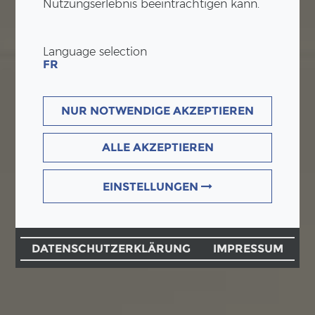
Nutzungserlebnis beeinträchtigen kann.
Language selection
FR
NUR NOTWENDIGE AKZEPTIEREN
ALLE AKZEPTIEREN
EINSTELLUNGEN
DATENSCHUTZERKLÄRUNG
IMPRESSUM