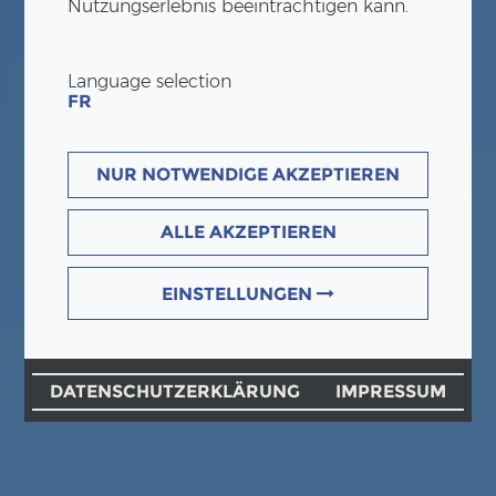
Nutzungserlebnis beeinträchtigen kann.
Language selection
FR
NUR NOTWENDIGE AKZEPTIEREN
ALLE AKZEPTIEREN
EINSTELLUNGEN
DATENSCHUTZERKLÄRUNG
IMPRESSUM