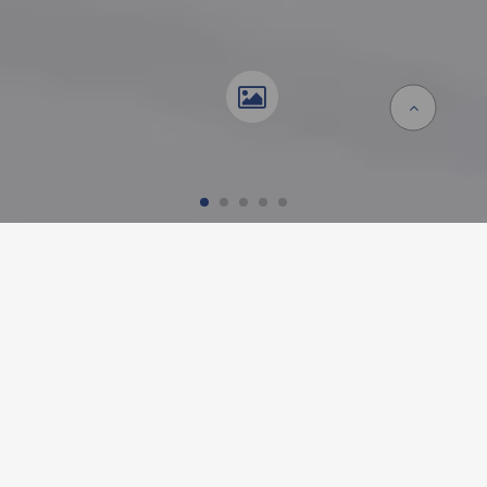
Startseite
Referenzen
KLOSTERFIECHTEN, BASEL