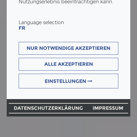
Nutzungserlebnis beeinträchtigen kann.
Language selection
FR
NUR NOTWENDIGE AKZEPTIEREN
ALLE AKZEPTIEREN
EINSTELLUNGEN
DATENSCHUTZERKLÄRUNG
IMPRESSUM