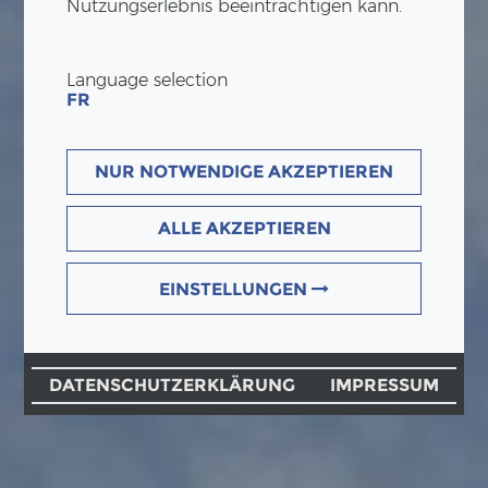
Nutzungserlebnis beeinträchtigen kann.
Language selection
FR
NUR NOTWENDIGE AKZEPTIEREN
ALLE AKZEPTIEREN
EINSTELLUNGEN
DATENSCHUTZERKLÄRUNG
IMPRESSUM