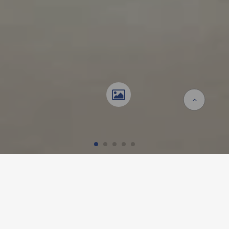
Startseite
Referenzen