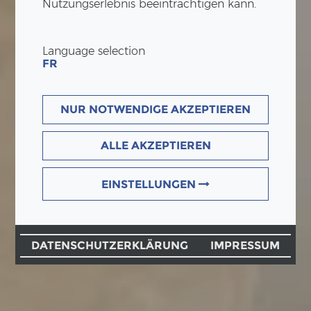
Nutzungserlebnis beeinträchtigen kann.
Language selection
FR
NUR NOTWENDIGE AKZEPTIEREN
ALLE AKZEPTIEREN
EINSTELLUNGEN
DATENSCHUTZERKLÄRUNG
IMPRESSUM