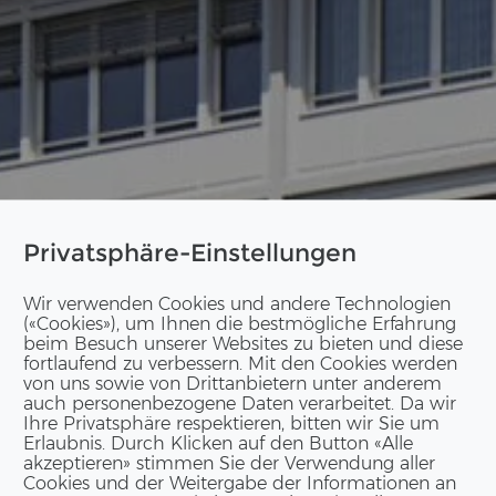
Privatsphäre-Einstellungen
Wir verwenden Cookies und andere Technologien
(«Cookies»), um Ihnen die bestmögliche Erfahrung
beim Besuch unserer Websites zu bieten und diese
fortlaufend zu verbessern. Mit den Cookies werden
von uns sowie von Drittanbietern unter anderem
auch personenbezogene Daten verarbeitet. Da wir
Ihre Privatsphäre respektieren, bitten wir Sie um
Erlaubnis. Durch Klicken auf den Button «Alle
akzeptieren» stimmen Sie der Verwendung aller
Cookies und der Weitergabe der Informationen an