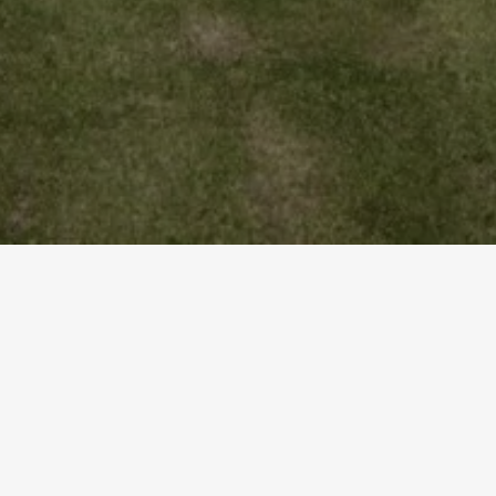
Startseite
Referenzen