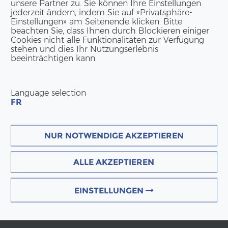
unsere Partner zu. Sie können Ihre Einstellungen
jederzeit ändern, indem Sie auf «Privatsphäre-
Einstellungen» am Seitenende klicken. Bitte
beachten Sie, dass Ihnen durch Blockieren einiger
Cookies nicht alle Funktionalitäten zur Verfügung
stehen und dies Ihr Nutzungserlebnis
beeinträchtigen kann.
Language selection
FR
NUR NOTWENDIGE AKZEPTIEREN
ALLE AKZEPTIEREN
EINSTELLUNGEN