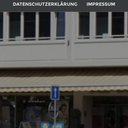
DATENSCHUTZERKLÄRUNG
IMPRESSUM