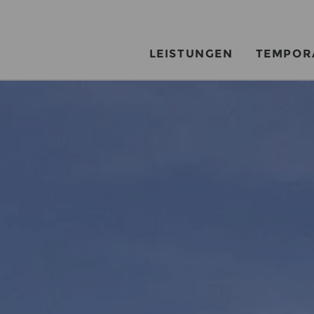
LEISTUNGEN
TEMPOR