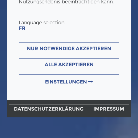
Nutzungserlebnis beeinträchtigen kann.
Language selection
FR
NUR NOTWENDIGE AKZEPTIEREN
ALLE AKZEPTIEREN
EINSTELLUNGEN
DATENSCHUTZERKLÄRUNG
IMPRESSUM