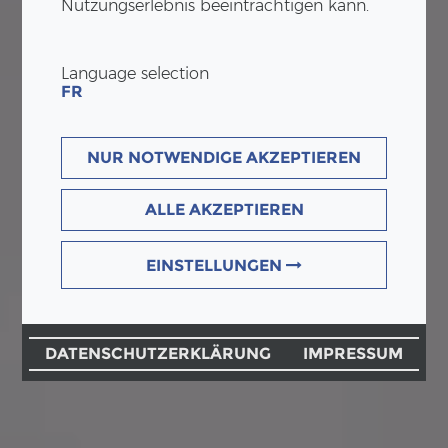
Nutzungserlebnis beeinträchtigen kann.
Language selection
FR
NUR NOTWENDIGE AKZEPTIEREN
ALLE AKZEPTIEREN
EINSTELLUNGEN
DATENSCHUTZERKLÄRUNG
IMPRESSUM