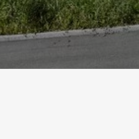
Startseite
Referenzen