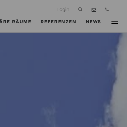
@
Login
ÄRE RÄUME
REFERENZEN
NEWS