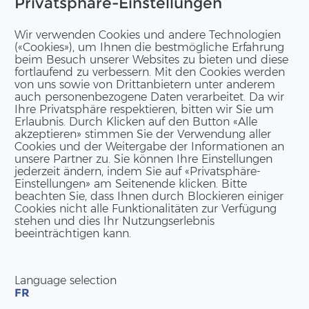
Privatsphäre-Einstellungen
Wir verwenden Cookies und andere Technologien
(«Cookies»), um Ihnen die bestmögliche Erfahrung
beim Besuch unserer Websites zu bieten und diese
fortlaufend zu verbessern. Mit den Cookies werden
von uns sowie von Drittanbietern unter anderem
auch personenbezogene Daten verarbeitet. Da wir
Ihre Privatsphäre respektieren, bitten wir Sie um
Erlaubnis. Durch Klicken auf den Button «Alle
akzeptieren» stimmen Sie der Verwendung aller
Cookies und der Weitergabe der Informationen an
unsere Partner zu. Sie können Ihre Einstellungen
jederzeit ändern, indem Sie auf «Privatsphäre-
Einstellungen» am Seitenende klicken. Bitte
beachten Sie, dass Ihnen durch Blockieren einiger
Cookies nicht alle Funktionalitäten zur Verfügung
stehen und dies Ihr Nutzungserlebnis
beeinträchtigen kann.
Language selection
FR