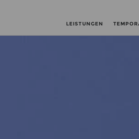
LEISTUNGEN
TEMPOR