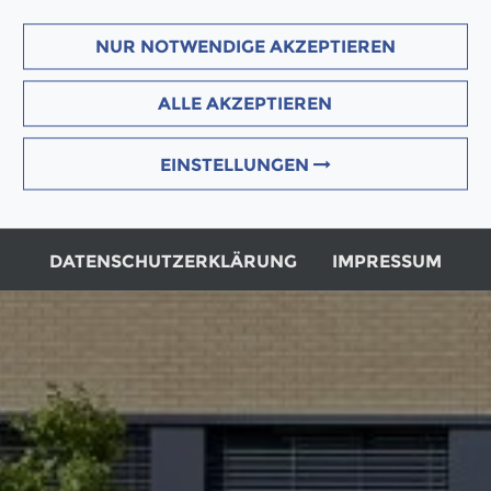
NUR NOTWENDIGE AKZEPTIEREN
ALLE AKZEPTIEREN
EINSTELLUNGEN
DATENSCHUTZERKLÄRUNG
IMPRESSUM