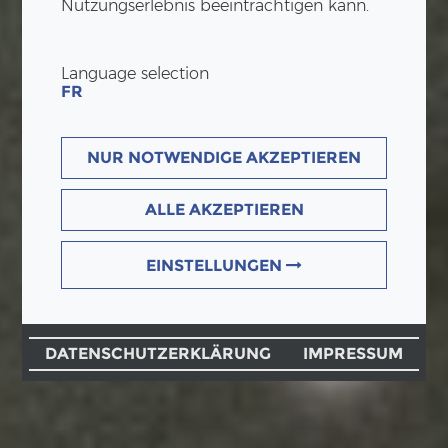
Nutzungserlebnis beeinträchtigen kann.
Language selection
FR
NUR NOTWENDIGE AKZEPTIEREN
ALLE AKZEPTIEREN
EINSTELLUNGEN
DATENSCHUTZERKLÄRUNG
IMPRESSUM