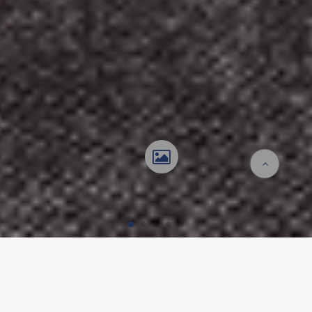
Startseite
Referenzen