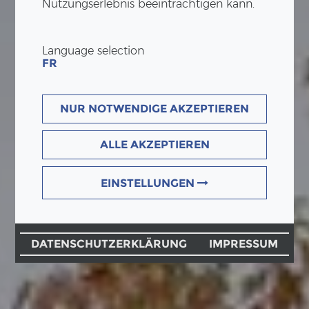
Nutzungserlebnis beeinträchtigen kann.
Language selection
FR
NUR NOTWENDIGE AKZEPTIEREN
ALLE AKZEPTIEREN
EINSTELLUNGEN
DATENSCHUTZERKLÄRUNG
IMPRESSUM