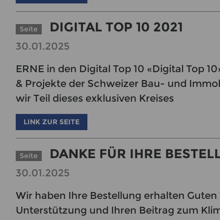
DIGITAL TOP 10 2021
Seite
30.01.2025
ERNE in den Digital Top 10 «Digital Top 10
& Projekte der Schweizer Bau- und Immob
wir Teil dieses exklusiven Kreises
LINK ZUR SEITE
DANKE FÜR IHRE BESTEL
Seite
30.01.2025
Wir haben Ihre Bestellung erhalten Guten 
Unterstützung und Ihren Beitrag zum Kli