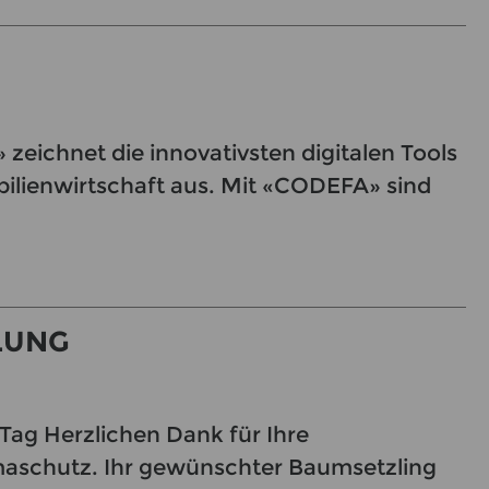
» zeichnet die innovativsten digitalen Tools
ilienwirtschaft aus. Mit «CODEFA» sind
LUNG
Tag Herzlichen Dank für Ihre
maschutz. Ihr gewünschter Baumsetzling