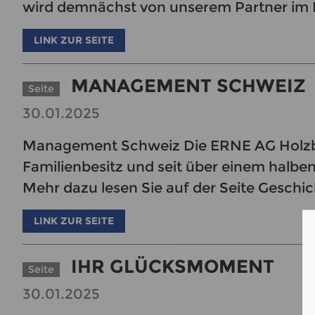
wird demnächst von unserem Partner i
LINK ZUR SEITE
MANAGEMENT SCHWEIZ
Seite
30.01.2025
Management Schweiz Die ERNE AG Holzbau
Familienbesitz und seit über einem halbe
Mehr dazu lesen Sie auf der Seite Geschic
LINK ZUR SEITE
IHR GLÜCKSMOMENT
Seite
30.01.2025