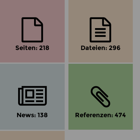
Seiten: 218
Dateien: 296
News: 138
Referenzen: 474