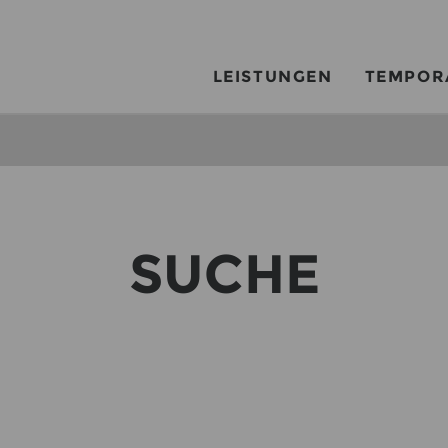
LEISTUNGEN
TEMPOR
SUCHE