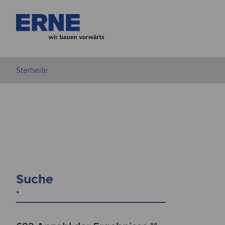
Startseite
Suche