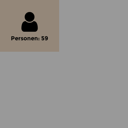
Personen: 59