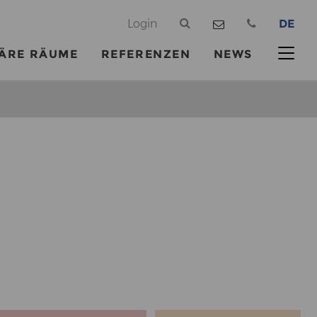
@
Login
DE
ÄRE RÄUME
REFERENZEN
NEWS