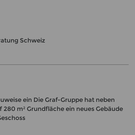
atung Schweiz
uweise ein Die Graf-Gruppe hat neben
f 280 m² Grundfläche ein neues Gebäude
 Geschoss