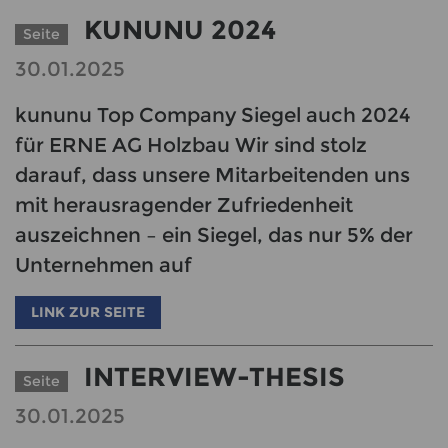
KUNUNU 2024
Seite
30.01.2025
kununu Top Company Siegel auch 2024
für ERNE AG Holzbau Wir sind stolz
darauf, dass unsere Mitarbeitenden uns
mit herausragender Zufriedenheit
auszeichnen – ein Siegel, das nur 5% der
Unternehmen auf
LINK ZUR SEITE
INTERVIEW-THESIS
Seite
30.01.2025