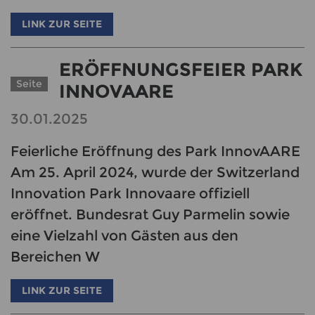
LINK ZUR SEITE
ERÖFFNUNGSFEIER PARK
Seite
INNOVAARE
30.01.2025
Feierliche Eröffnung des Park InnovAARE
Am 25. April 2024, wurde der Switzerland
Innovation Park Innovaare offiziell
eröffnet. Bundesrat Guy Parmelin sowie
eine Vielzahl von Gästen aus den
Bereichen W
LINK ZUR SEITE