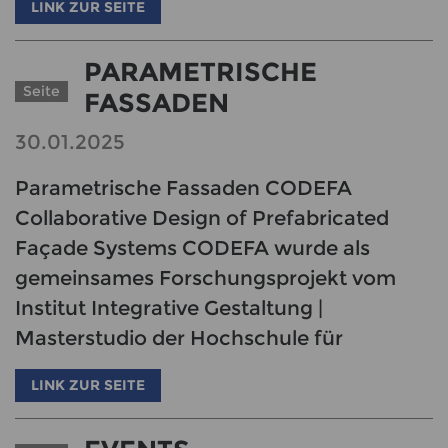
LINK ZUR SEITE
PARAMETRISCHE
Seite
FASSADEN
30.01.2025
Parametrische Fassaden CODEFA
Collaborative Design of Prefabricated
Façade Systems CODEFA wurde als
gemeinsames Forschungsprojekt vom
Institut Integrative Gestaltung |
Masterstudio der Hochschule für
LINK ZUR SEITE