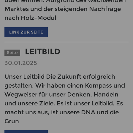
übernehmen. Aufgrund des wachsenden
Marktes und der steigenden Nachfrage
nach Holz-Modul
LINK ZUR SEITE
LEITBILD
Seite
30.01.2025
Unser Leitbild Die Zukunft erfolgreich
gestalten. Wir haben einen Kompass und
Wegweiser für unser Denken, Handeln
und unsere Ziele. Es ist unser Leitbild. Es
macht uns aus, ist unsere DNA und die
Grun