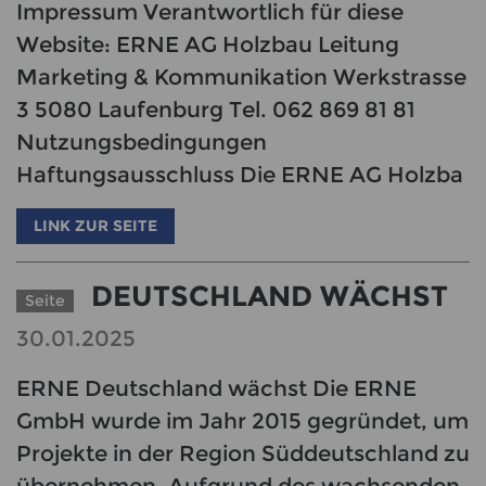
Impressum Verantwortlich für diese
Website: ERNE AG Holzbau Leitung
Marketing & Kommunikation Werkstrasse
3 5080 Laufenburg Tel. 062 869 81 81
Nutzungsbedingungen
Haftungsausschluss Die ERNE AG Holzba
LINK ZUR SEITE
DEUTSCHLAND WÄCHST
Seite
30.01.2025
ERNE Deutschland wächst Die ERNE
GmbH wurde im Jahr 2015 gegründet, um
Projekte in der Region Süddeutschland zu