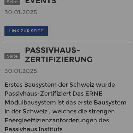
EVENTS
Seite
30.01.2025
LINK ZUR SEITE
PASSIVHAUS-
Seite
ZERTIFIZIERUNG
30.01.2025
Erstes Bausystem der Schweiz wurde
Passivhaus-Zertifiziert Das ERNE
Modulbausystem ist das erste Bausystem
in der Schweiz , welches die strengen
Energieeffizienzanforderungen des
Passivhaus Instituts