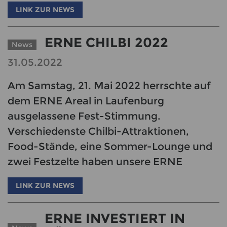
LINK ZUR NEWS
ERNE CHILBI 2022
News
31.05.2022
Am Samstag, 21. Mai 2022 herrschte auf
dem ERNE Areal in Laufenburg
ausgelassene Fest-Stimmung.
Verschiedenste Chilbi-Attraktionen,
Food-Stände, eine Sommer-Lounge und
zwei Festzelte haben unsere ERNE
LINK ZUR NEWS
ERNE INVESTIERT IN