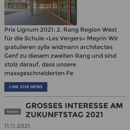
Prix Lignum 2021: 2. Rang Region West
für die Schule «Les Vergers» Meyrin Wir
gratulieren sylla widmann architectes
Genf zu diesem zweiten Rang und sind
stolz darauf, dass unsere
massgeschneiderten Fe
LINK ZUR NEWS
GROSSES INTERESSE AM
News
ZUKUNFTSTAG 2021
11.11.2021