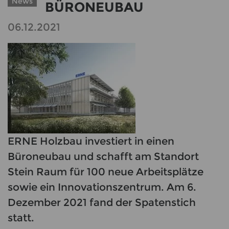
News
BÜRONEUBAU
06.12.2021
ERNE Holzbau investiert in einen
Büroneubau und schafft am Standort
Stein Raum für 100 neue Arbeitsplätze
sowie ein Innovationszentrum. Am 6.
Dezember 2021 fand der Spatenstich
statt.