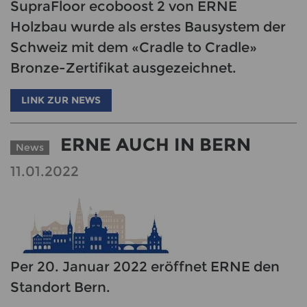
SupraFloor ecoboost 2 von ERNE
Holzbau wurde als erstes Bausystem der
Schweiz mit dem «Cradle to Cradle»
Bronze-Zertifikat ausgezeichnet.
LINK ZUR NEWS
ERNE AUCH IN BERN
News
11.01.2022
Per 20. Januar 2022 eröffnet ERNE den
Standort Bern.