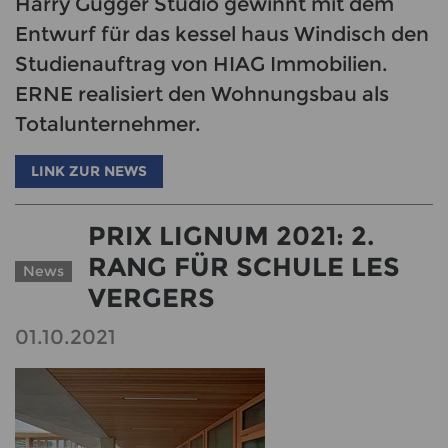
Harry Gugger Studio gewinnt mit dem
Entwurf für das kessel haus Windisch den
Studienauftrag von HIAG Immobilien.
ERNE realisiert den Wohnungsbau als
Totalunternehmer.
LINK ZUR NEWS
PRIX LIGNUM 2021: 2.
RANG FÜR SCHULE LES
News
VERGERS
01.10.2021