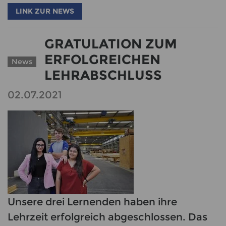
LINK ZUR NEWS
GRATULATION ZUM
ERFOLGREICHEN
News
LEHRABSCHLUSS
02.07.2021
Unsere drei Lernenden haben ihre
Lehrzeit erfolgreich abgeschlossen. Das