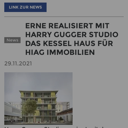
LINK ZUR NEWS
ERNE REALISIERT MIT
HARRY GUGGER STUDIO
News
DAS KESSEL HAUS FÜR
HIAG IMMOBILIEN
29.11.2021