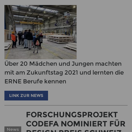
Über 20 Mädchen und Jungen machten
mit am Zukunftstag 2021 und lernten die
ERNE Berufe kennen
LINK ZUR NEWS
FORSCHUNGSPROJEKT
CODEFA NOMINIERT FÜR
News