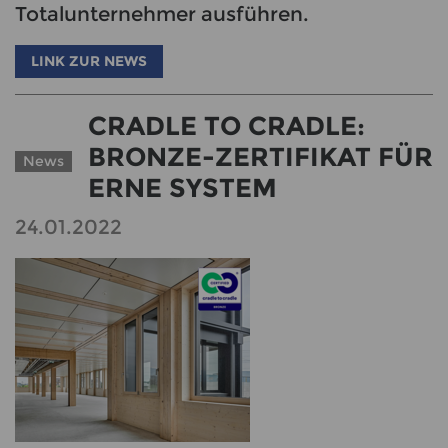
Totalunternehmer ausführen.
LINK ZUR NEWS
CRADLE TO CRADLE:
BRONZE-ZERTIFIKAT FÜR
News
ERNE SYSTEM
24.01.2022