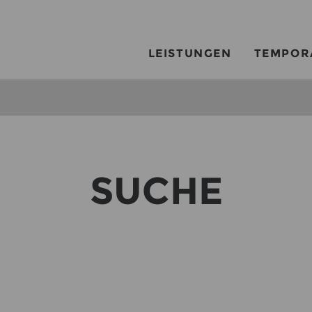
LEISTUNGEN
TEMPOR
SUCHE