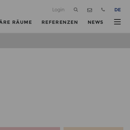
@
Login
DE
ÄRE RÄUME
REFERENZEN
NEWS