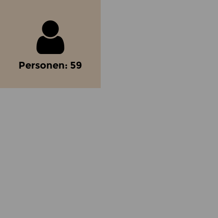
Personen: 59