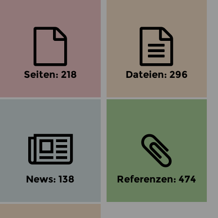
Seiten: 218
Dateien: 296
News: 138
Referenzen: 474