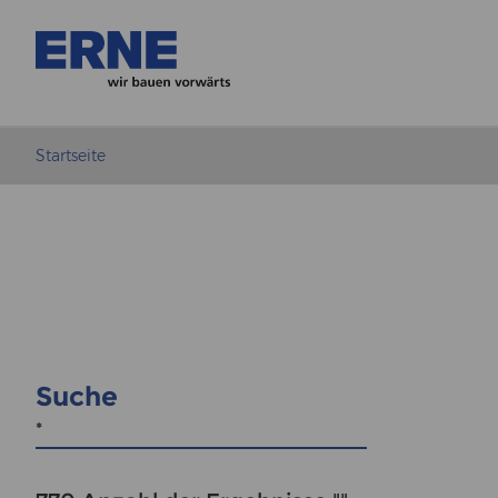
Startseite
Suche