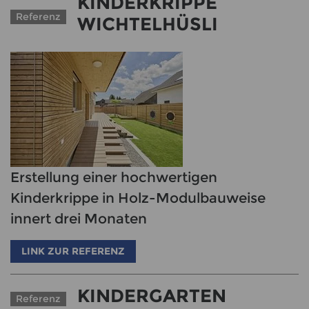
KINDERKRIPPE
Referenz
WICHTELHÜSLI
Erstellung einer hochwertigen
Kinderkrippe in Holz-Modulbauweise
innert drei Monaten
LINK ZUR REFERENZ
KINDERGARTEN
Referenz