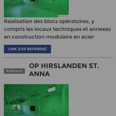
Réalisation des blocs opératoires, y
compris les locaux techniques et annexes
en construction modulaire en acier
LINK ZUR REFERENZ
OP HIRSLANDEN ST.
Referenz
ANNA