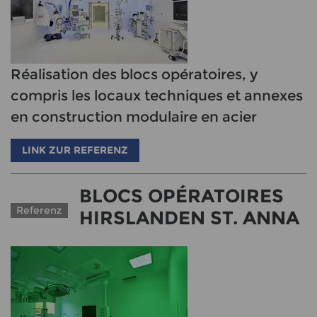
Réalisation des blocs opératoires, y
compris les locaux techniques et annexes
en construction modulaire en acier
LINK ZUR REFERENZ
BLOCS OPÉRATOIRES
Referenz
HIRSLANDEN ST. ANNA