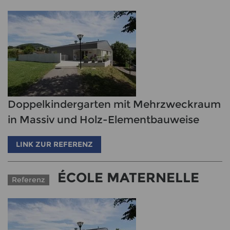
Doppelkindergarten mit Mehrzweckraum
in Massiv und Holz-Elementbauweise
LINK ZUR REFERENZ
ÉCOLE MATERNELLE
Referenz