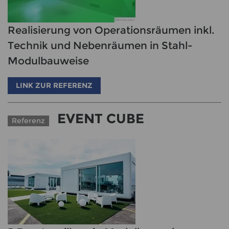
Realisierung von Operationsräumen inkl.
Technik und Nebenräumen in Stahl-
Modulbauweise
LINK ZUR REFERENZ
EVENT CUBE
Referenz