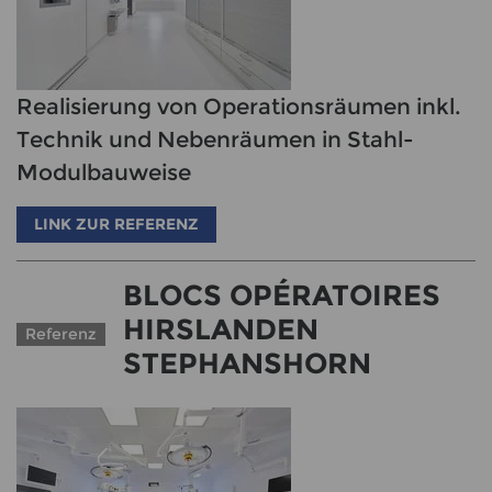
Realisierung von Operationsräumen inkl.
Technik und Nebenräumen in Stahl-
Modulbauweise
LINK ZUR REFERENZ
BLOCS OPÉRATOIRES
HIRSLANDEN
Referenz
STEPHANSHORN