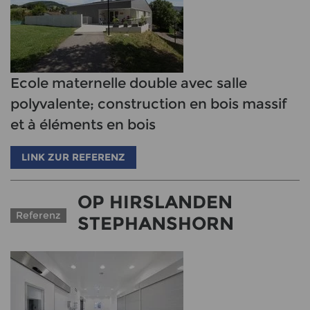
Ecole maternelle double avec salle
polyvalente; construction en bois massif
et à éléments en bois
LINK ZUR REFERENZ
OP HIRSLANDEN
Referenz
STEPHANSHORN