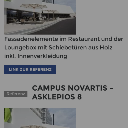
Fassadenelemente im Restaurant und der
Loungebox mit Schiebetüren aus Holz
inkl. Innenverkleidung
LINK ZUR REFERENZ
CAMPUS NOVARTIS –
Referenz
ASKLEPIOS 8