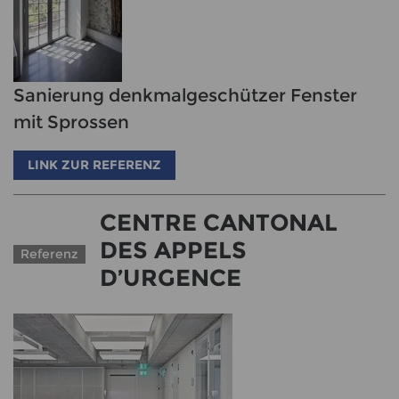
Sanierung denkmalgeschützer Fenster
mit Sprossen
LINK ZUR REFERENZ
CENTRE CANTONAL
DES APPELS
Referenz
D’URGENCE