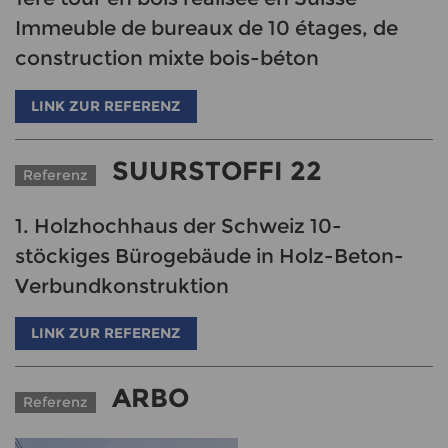
Immeuble de bureaux de 10 étages, de
construction mixte bois-béton
LINK ZUR REFERENZ
SUURSTOFFI 22
Referenz
1. Holzhochhaus der Schweiz 10-
stöckiges Bürogebäude in Holz-Beton-
Verbundkonstruktion
LINK ZUR REFERENZ
ARBO
Referenz