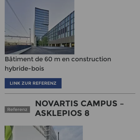
Bâtiment de 60 m en construction
hybride-bois
LINK ZUR REFERENZ
NOVARTIS CAMPUS –
Referenz
ASKLEPIOS 8