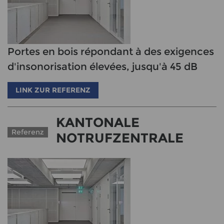
Portes en bois répondant à des exigences
d'insonorisation élevées, jusqu'à 45 dB
LINK ZUR REFERENZ
KANTONALE
Referenz
NOTRUFZENTRALE