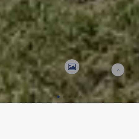
Homepage
Referenzen