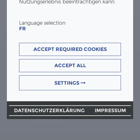
Nutzungserlebnis beeinträchtigen kann.
Language selection
FR
ACCEPT REQUIRED COOKIES
ACCEPT ALL
SETTINGS
DATENSCHUTZERKLÄRUNG
IMPRESSUM