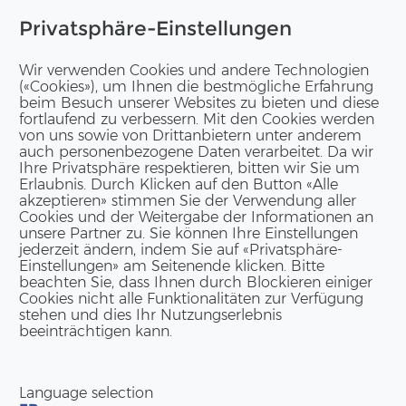
Privatsphäre-Einstellungen
Wir verwenden Cookies und andere Technologien
(«Cookies»), um Ihnen die bestmögliche Erfahrung
beim Besuch unserer Websites zu bieten und diese
fortlaufend zu verbessern. Mit den Cookies werden
von uns sowie von Drittanbietern unter anderem
auch personenbezogene Daten verarbeitet. Da wir
Ihre Privatsphäre respektieren, bitten wir Sie um
Erlaubnis. Durch Klicken auf den Button «Alle
akzeptieren» stimmen Sie der Verwendung aller
Cookies und der Weitergabe der Informationen an
unsere Partner zu. Sie können Ihre Einstellungen
jederzeit ändern, indem Sie auf «Privatsphäre-
Einstellungen» am Seitenende klicken. Bitte
beachten Sie, dass Ihnen durch Blockieren einiger
Cookies nicht alle Funktionalitäten zur Verfügung
stehen und dies Ihr Nutzungserlebnis
beeinträchtigen kann.
Language selection