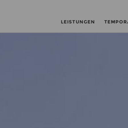
LEISTUNGEN
TEMPOR