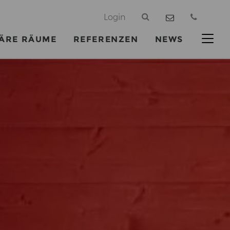
@
Login
ÄRE RÄUME
REFERENZEN
NEWS