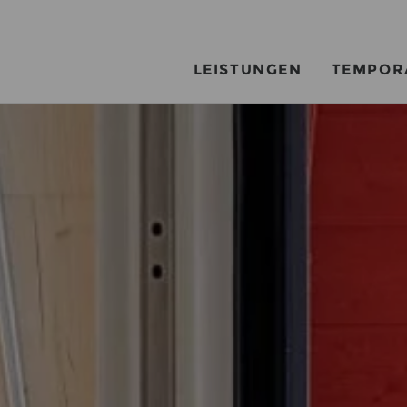
LEISTUNGEN
TEMPOR