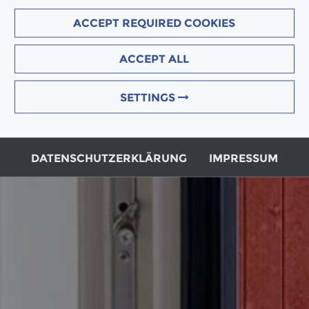
ACCEPT REQUIRED COOKIES
ACCEPT ALL
SETTINGS
DATENSCHUTZERKLÄRUNG
IMPRESSUM