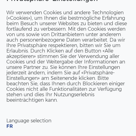
Wir verwenden Cookies und andere Technologien
(«Cookies»), um Ihnen die bestmögliche Erfahrung
beim Besuch unserer Websites zu bieten und diese
fortlaufend zu verbessern. Mit den Cookies werden
von uns sowie von Drittanbietern unter anderem
auch personenbezogene Daten verarbeitet. Da wir
Ihre Privatsphäre respektieren, bitten wir Sie um
Erlaubnis. Durch Klicken auf den Button «Alle
akzeptieren» stimmen Sie der Verwendung aller
Cookies und der Weitergabe der Informationen an
unsere Partner zu. Sie können Ihre Einstellungen
jederzeit ändern, indem Sie auf «Privatsphäre-
Einstellungen» am Seitenende klicken. Bitte
beachten Sie, dass Ihnen durch Blockieren einiger
Cookies nicht alle Funktionalitäten zur Verfügung
stehen und dies Ihr Nutzungserlebnis
beeinträchtigen kann.
Language selection
FR