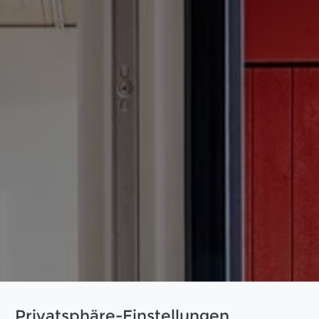
Privatsphäre-Einstellungen