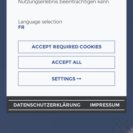
Nutzungserlebnis beeinträchtigen kann.
Language selection
FR
ACCEPT REQUIRED COOKIES
ACCEPT ALL
SETTINGS
DATENSCHUTZERKLÄRUNG
IMPRESSUM