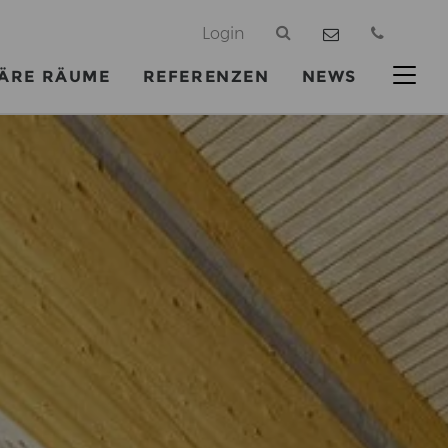
@
Login
ÄRE RÄUME
REFERENZEN
NEWS