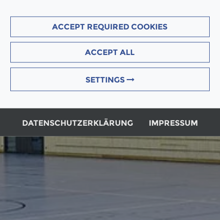
ACCEPT REQUIRED COOKIES
ACCEPT ALL
SETTINGS
DATENSCHUTZERKLÄRUNG
IMPRESSUM