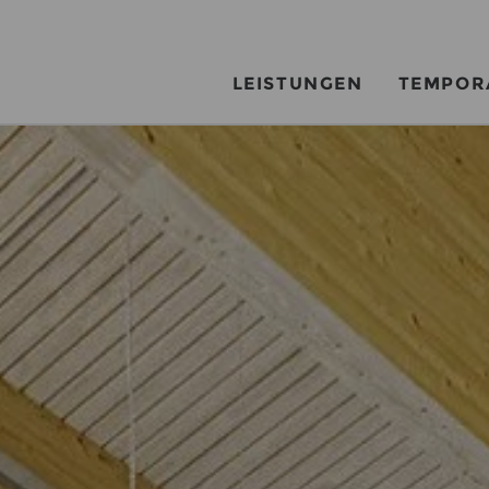
LEISTUNGEN
TEMPOR