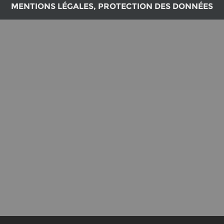
MENTIONS LÉGALES, PROTECTION DES DONNÉES