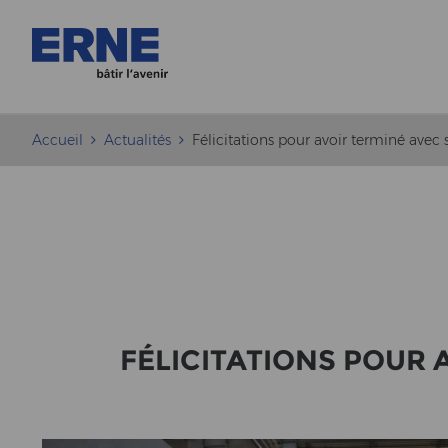
Accueil
Actualités
Félicitations pour avoir terminé avec
FÉLICITATIONS POUR A