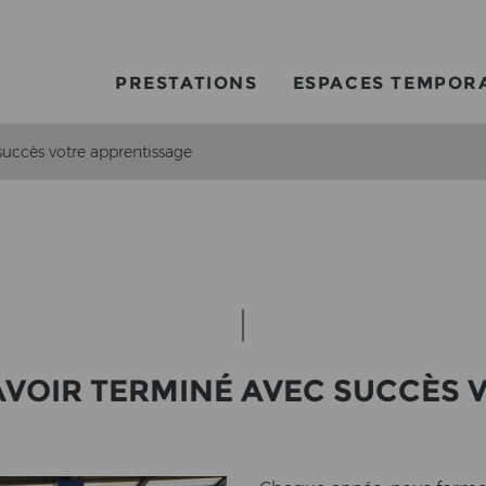
PRESTATIONS
ESPACES TEMPOR
 succès votre apprentissage
VOIR TERMINÉ AVEC SUCCÈS VOT