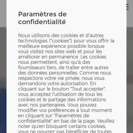
Paramètres de
confidentialité
Nous utilisons des cookies et d'autres
technologies ("cookies") pour vous offrir la
meilleure expérience possible lorsque
vous visitez nos sites web et pour les
améliorer en permanence. Les cookies
nous permettent, ainsi qu'à des
fournisseurs tiers, de traiter entre autres
des données personnelles. Comme nous
respectons votre vie privée, nous vous
demandons votre autorisation. En
cliquant sur le bouton "Tout accepter",
vous acceptez l'utilisation de tous les
cookies et le partage des informations
avec nos partenaires. Vous pouvez
modifier vos préférences à tout moment
en cliquant sur "Paramètres de
confidentialité" en bas de la page. Veuillez
noter qu'en bloquant certains cookies,
vous ne pourrez pas bénéficier de toutes