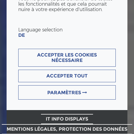
les fonctionnalités et que cela pourrait
nuire à votre expérience d'utilisation.
Language selection
DE
ACCEPTER LES COOKIES
NÉCESSAIRE
ACCEPTER TOUT
PARAMÈTRES
IT INFO DISPLAYS
MENTIONS LÉGALES, PROTECTION DES DONNÉES