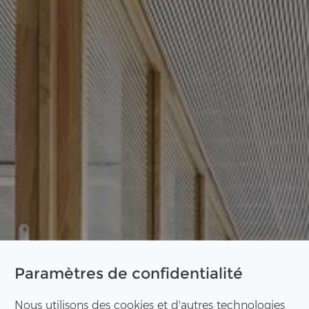
Paramètres de confidentialité
Nous utilisons des cookies et d'autres technologies