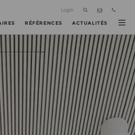
@
Login
AIRES
RÉFÉRENCES
ACTUALITÉS