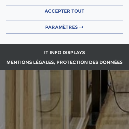
ACCEPTER TOUT
PARAMÈTRES
IT INFO DISPLAYS
MENTIONS LÉGALES, PROTECTION DES DONNÉES