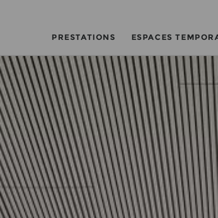
PRESTATIONS
ESPACES TEMPOR