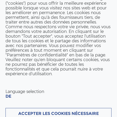
("cookies") pour vous offrir la meilleure expérience
possible lorsque vous visitez nos sites web et pour
les améliorer en permanence. Les cookies nous
permettent, ainsi qu'à des fournisseurs tiers, de
traiter entre autres des données personnelles.
Comme nous respectons votre vie privée, nous vous
demandons votre autorisation. En cliquant sur le
bouton "Tout accepter", vous acceptez l'utilisation
de tous les cookies et le partage des informations
avec nos partenaires. Vous pouvez modifier vos
préférences à tout moment en cliquant sur
"Paramètres de confidentialité" en bas de la page.
Veuillez noter qu'en bloquant certains cookies, vous
ne pourrez pas bénéficier de toutes les
fonctionnalités et que cela pourrait nuire à votre
expérience d'utilisation.
Language selection
DE
ACCEPTER LES COOKIES NÉCESSAIRE