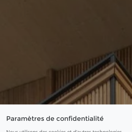
Paramètres de confidentialité