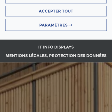
ACCEPTER TOUT
PARAMÈTRES
IT INFO DISPLAYS
MENTIONS LÉGALES, PROTECTION DES DONNÉES