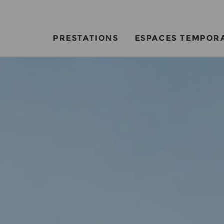
PRESTATIONS
ESPACES TEMPOR