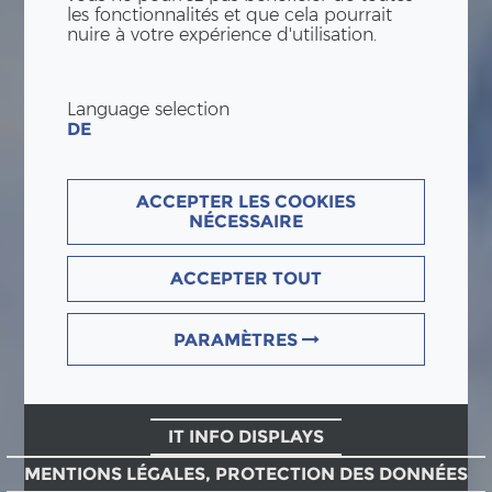
les fonctionnalités et que cela pourrait
nuire à votre expérience d'utilisation.
Language selection
DE
ACCEPTER LES COOKIES
NÉCESSAIRE
ACCEPTER TOUT
PARAMÈTRES
IT INFO DISPLAYS
MENTIONS LÉGALES, PROTECTION DES DONNÉES