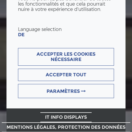
les fonctionnalités et que cela pourrait
nuire à votre expérience d'utilisation.
Language selection
DE
ACCEPTER LES COOKIES
NÉCESSAIRE
ACCEPTER TOUT
PARAMÈTRES
IT INFO DISPLAYS
MENTIONS LÉGALES, PROTECTION DES DONNÉES