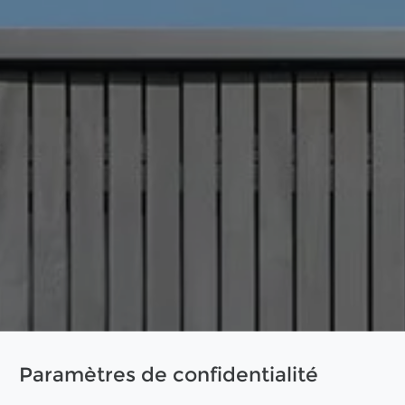
Paramètres de confidentialité