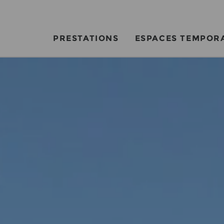
PRESTATIONS
ESPACES TEMPOR