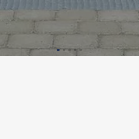
E DE FISCHBACH, FRIEDRICH