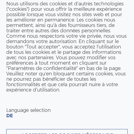
Nous utilisons des cookies et d'autres technologies
("cookies") pour vous offrir la meilleure expérience
possible lorsque vous visitez nos sites web et pour
les améliorer en permanence. Les cookies nous
permettent, ainsi qu'à des fournisseurs tiers, de
traiter entre autres des données personnelles.
Comme nous respectons votre vie privée, nous vous
demandons votre autorisation. En cliquant sur le
bouton "Tout accepter", vous acceptez l'utilisation
de tous les cookies et le partage des informations
avec nos partenaires. Vous pouvez modifier vos
préférences à tout moment en cliquant sur
"Paramètres de confidentialité" en bas de la page.
Veuillez noter qu'en bloquant certains cookies, vous
ne pourrez pas bénéficier de toutes les
fonctionnalités et que cela pourrait nuire à votre
expérience d'utilisation.
Language selection
DE