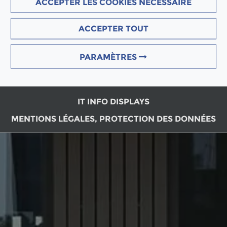
ACCEPTER LES COOKIES NÉCESSAIRE
ACCEPTER TOUT
PARAMÈTRES
IT INFO DISPLAYS
MENTIONS LÉGALES, PROTECTION DES DONNÉES