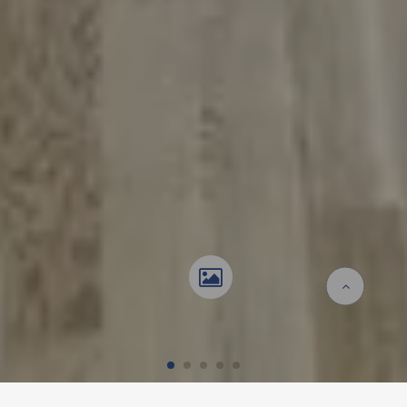
Accueil
Références