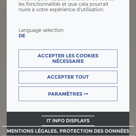
les fonctionnalités et que cela pourrait
nuire à votre expérience d'utilisation.
Language selection
DE
ACCEPTER LES COOKIES
NÉCESSAIRE
ACCEPTER TOUT
PARAMÈTRES
IT INFO DISPLAYS
MENTIONS LÉGALES, PROTECTION DES DONNÉES