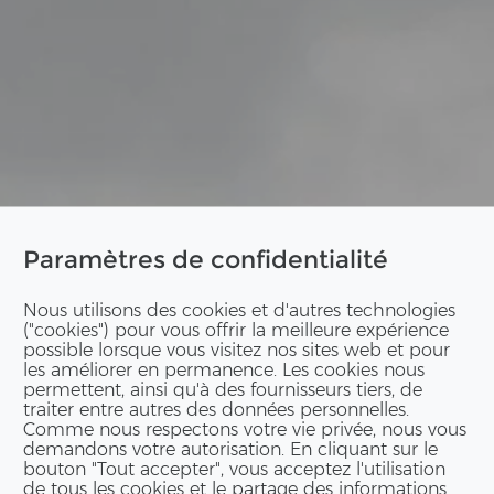
Paramètres de confidentialité
Nous utilisons des cookies et d'autres technologies
("cookies") pour vous offrir la meilleure expérience
possible lorsque vous visitez nos sites web et pour
les améliorer en permanence. Les cookies nous
permettent, ainsi qu'à des fournisseurs tiers, de
traiter entre autres des données personnelles.
Comme nous respectons votre vie privée, nous vous
demandons votre autorisation. En cliquant sur le
bouton "Tout accepter", vous acceptez l'utilisation
de tous les cookies et le partage des informations