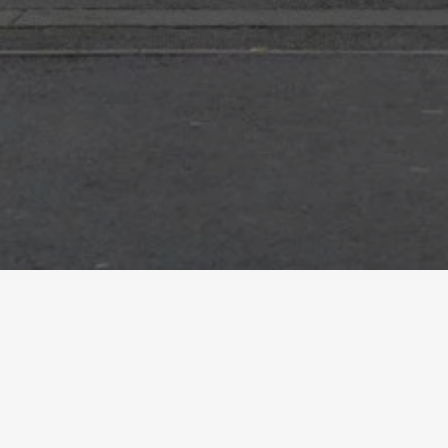
Accueil
Références