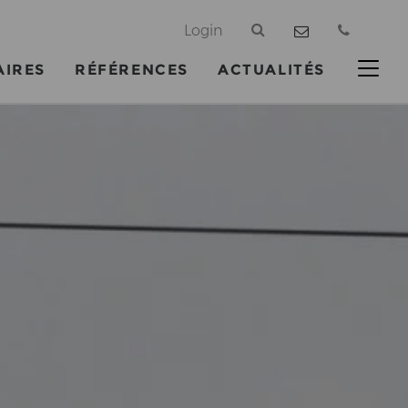
@
Login
AIRES
RÉFÉRENCES
ACTUALITÉS