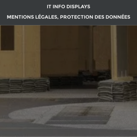
IT INFO DISPLAYS
MENTIONS LÉGALES, PROTECTION DES DONNÉES