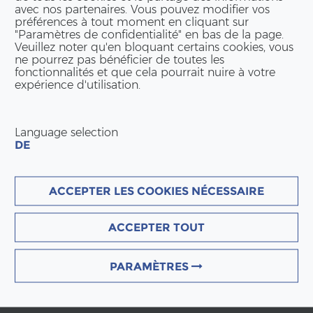
avec nos partenaires. Vous pouvez modifier vos
préférences à tout moment en cliquant sur
"Paramètres de confidentialité" en bas de la page.
Veuillez noter qu'en bloquant certains cookies, vous
ne pourrez pas bénéficier de toutes les
fonctionnalités et que cela pourrait nuire à votre
expérience d'utilisation.
Language selection
DE
ACCEPTER LES COOKIES NÉCESSAIRE
ACCEPTER TOUT
PARAMÈTRES