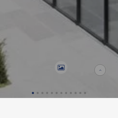
Accueil
Références