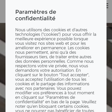
Paramètres de
confidentialité
Nous utilisons des cookies et d'autres
Helvetia Tower
Helvetia Tower
technologies ("cookies") pour vous offrir la
meilleure expérience possible lorsque
vous visitez nos sites web et pour les
améliorer en permanence. Les cookies
nous permettent, ainsi qu'à des
fournisseurs tiers, de traiter entre autres
des données personnelles. Comme nous
respectons votre vie privée, nous vous
demandons votre autorisation. En
cliquant sur le bouton "Tout accepter",
vous acceptez l'utilisation de tous les
cookies et le partage des informations
avec nos partenaires. Vous pouvez
modifier vos préférences à tout moment
en cliquant sur "Paramètres de
confidentialité" en bas de la page. Veuillez
noter qu'en bloquant certains cookies,
vous ne pourrez pas bénéficier de toutes