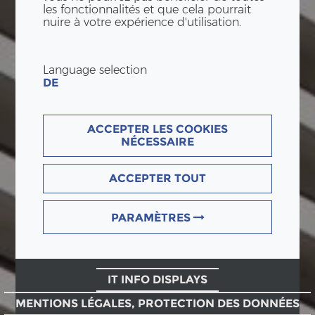
les fonctionnalités et que cela pourrait
nuire à votre expérience d'utilisation.
Language selection
DE
ACCEPTER LES COOKIES
NÉCESSAIRE
ACCEPTER TOUT
PARAMÈTRES
IT INFO DISPLAYS
MENTIONS LÉGALES, PROTECTION DES DONNÉES