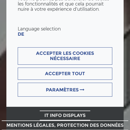
les fonctionnalités et que cela pourrait
nuire à votre expérience d'utilisation.
Language selection
DE
ACCEPTER LES COOKIES
NÉCESSAIRE
ACCEPTER TOUT
PARAMÈTRES
IT INFO DISPLAYS
MENTIONS LÉGALES, PROTECTION DES DONNÉES