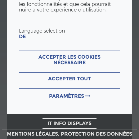
les fonctionnalités et que cela pourrait
nuire à votre expérience d'utilisation.
Language selection
DE
ACCEPTER LES COOKIES
NÉCESSAIRE
ACCEPTER TOUT
PARAMÈTRES
IT INFO DISPLAYS
MENTIONS LÉGALES, PROTECTION DES DONNÉES