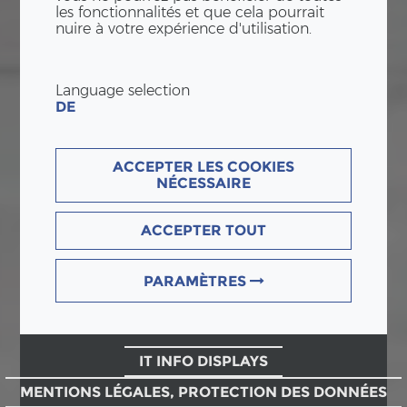
les fonctionnalités et que cela pourrait
nuire à votre expérience d'utilisation.
Language selection
DE
ACCEPTER LES COOKIES
NÉCESSAIRE
ACCEPTER TOUT
PARAMÈTRES
IT INFO DISPLAYS
MENTIONS LÉGALES, PROTECTION DES DONNÉES