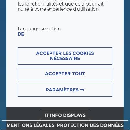
les fonctionnalités et que cela pourrait
nuire à votre expérience d'utilisation.
Language selection
DE
ACCEPTER LES COOKIES
NÉCESSAIRE
ACCEPTER TOUT
PARAMÈTRES
IT INFO DISPLAYS
MENTIONS LÉGALES, PROTECTION DES DONNÉES