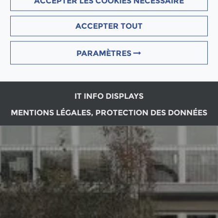
ACCEPTER LES COOKIES NÉCESSAIRE
ACCEPTER TOUT
PARAMÈTRES
IT INFO DISPLAYS
MENTIONS LÉGALES, PROTECTION DES DONNÉES