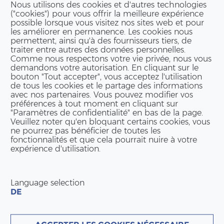
Nous utilisons des cookies et d'autres technologies
("cookies") pour vous offrir la meilleure expérience
possible lorsque vous visitez nos sites web et pour
les améliorer en permanence. Les cookies nous
permettent, ainsi qu'à des fournisseurs tiers, de
traiter entre autres des données personnelles.
Comme nous respectons votre vie privée, nous vous
demandons votre autorisation. En cliquant sur le
bouton "Tout accepter", vous acceptez l'utilisation
de tous les cookies et le partage des informations
avec nos partenaires. Vous pouvez modifier vos
préférences à tout moment en cliquant sur
"Paramètres de confidentialité" en bas de la page.
Veuillez noter qu'en bloquant certains cookies, vous
ne pourrez pas bénéficier de toutes les
fonctionnalités et que cela pourrait nuire à votre
expérience d'utilisation.
Language selection
DE