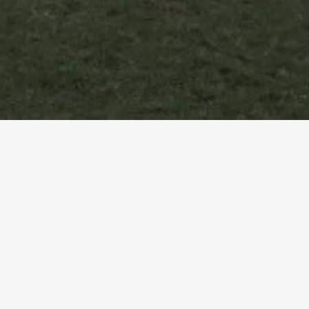
Accueil
Références