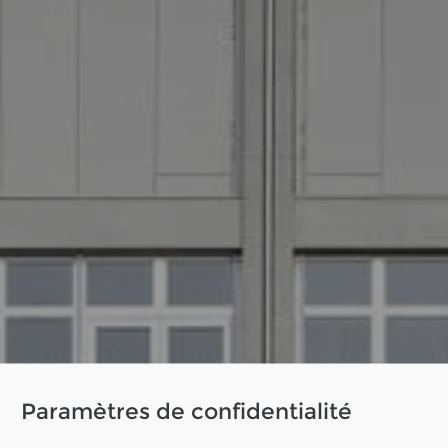
Paramètres de confidentialité