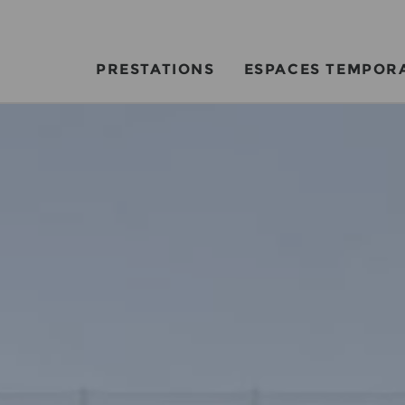
PRESTATIONS
ESPACES TEMPOR