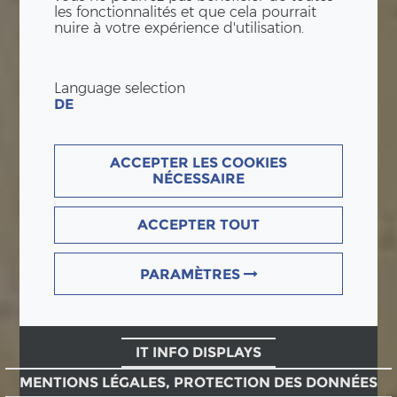
les fonctionnalités et que cela pourrait
nuire à votre expérience d'utilisation.
Language selection
DE
ACCEPTER LES COOKIES
NÉCESSAIRE
ACCEPTER TOUT
PARAMÈTRES
IT INFO DISPLAYS
MENTIONS LÉGALES, PROTECTION DES DONNÉES