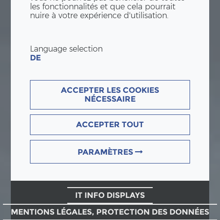
les fonctionnalités et que cela pourrait
nuire à votre expérience d'utilisation.
Language selection
DE
ACCEPTER LES COOKIES
NÉCESSAIRE
ACCEPTER TOUT
PARAMÈTRES
IT INFO DISPLAYS
MENTIONS LÉGALES, PROTECTION DES DONNÉES