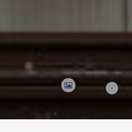
Accueil
Références