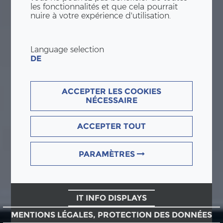
les fonctionnalités et que cela pourrait
nuire à votre expérience d'utilisation.
Language selection
DE
ACCEPTER LES COOKIES
NÉCESSAIRE
ACCEPTER TOUT
PARAMÈTRES
IT INFO DISPLAYS
MENTIONS LÉGALES, PROTECTION DES DONNÉES