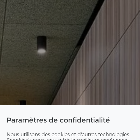
Paramètres de confidentialité
Nous utilisons des cookies et d'autres technologies
("cookies") pour vous offrir la meilleure expérience