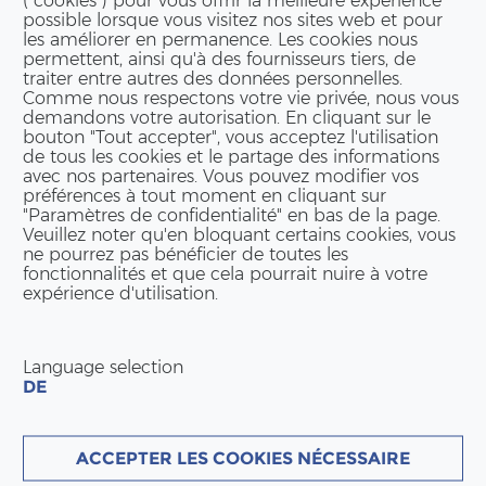
possible lorsque vous visitez nos sites web et pour
les améliorer en permanence. Les cookies nous
permettent, ainsi qu'à des fournisseurs tiers, de
traiter entre autres des données personnelles.
Comme nous respectons votre vie privée, nous vous
demandons votre autorisation. En cliquant sur le
bouton "Tout accepter", vous acceptez l'utilisation
de tous les cookies et le partage des informations
avec nos partenaires. Vous pouvez modifier vos
préférences à tout moment en cliquant sur
"Paramètres de confidentialité" en bas de la page.
Veuillez noter qu'en bloquant certains cookies, vous
ne pourrez pas bénéficier de toutes les
fonctionnalités et que cela pourrait nuire à votre
expérience d'utilisation.
Language selection
DE
ACCEPTER LES COOKIES NÉCESSAIRE