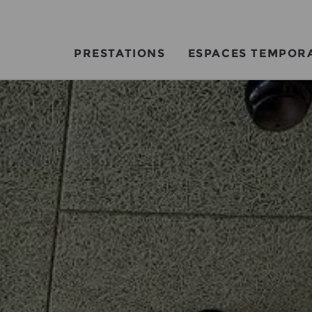
PRESTATIONS
ESPACES TEMPOR