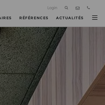
@
Login
AIRES
RÉFÉRENCES
ACTUALITÉS