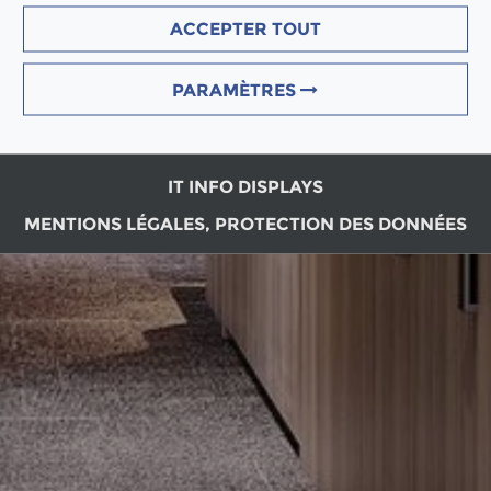
ACCEPTER TOUT
PARAMÈTRES
IT INFO DISPLAYS
MENTIONS LÉGALES, PROTECTION DES DONNÉES