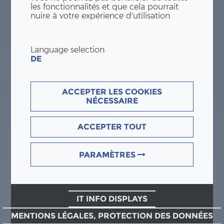
les fonctionnalités et que cela pourrait
nuire à votre expérience d'utilisation.
Language selection
DE
ACCEPTER LES COOKIES
NÉCESSAIRE
ACCEPTER TOUT
PARAMÈTRES
IT INFO DISPLAYS
MENTIONS LÉGALES, PROTECTION DES DONNÉES