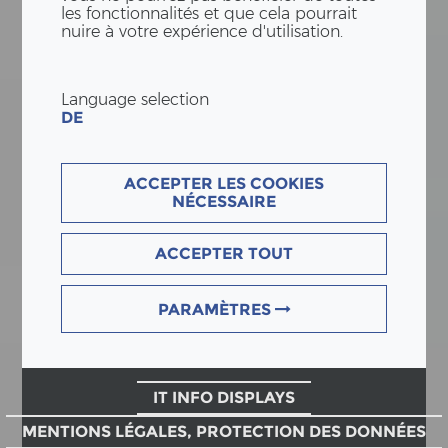
les fonctionnalités et que cela pourrait
nuire à votre expérience d'utilisation.
Language selection
DE
ACCEPTER LES COOKIES
NÉCESSAIRE
ACCEPTER TOUT
PARAMÈTRES
IT INFO DISPLAYS
MENTIONS LÉGALES, PROTECTION DES DONNÉES