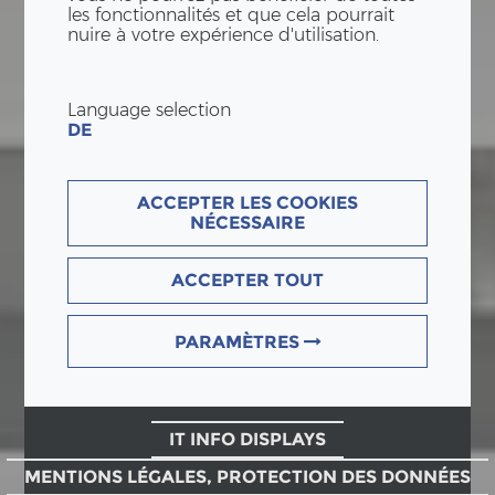
les fonctionnalités et que cela pourrait
nuire à votre expérience d'utilisation.
Language selection
DE
ACCEPTER LES COOKIES
NÉCESSAIRE
ACCEPTER TOUT
PARAMÈTRES
IT INFO DISPLAYS
MENTIONS LÉGALES, PROTECTION DES DONNÉES