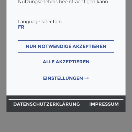
Nutzungserlebnis beeinträchtigen kann.
Language selection
FR
NUR NOTWENDIGE AKZEPTIEREN
ALLE AKZEPTIEREN
EINSTELLUNGEN
DATENSCHUTZERKLÄRUNG
IMPRESSUM