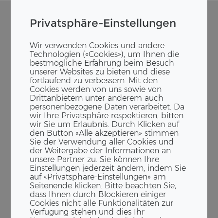
Privatsphäre-Einstellungen
Wir verwenden Cookies und andere
Technologien («Cookies»), um Ihnen die
bestmögliche Erfahrung beim Besuch
unserer Websites zu bieten und diese
fortlaufend zu verbessern. Mit den
Cookies werden von uns sowie von
Drittanbietern unter anderem auch
personenbezogene Daten verarbeitet. Da
wir Ihre Privatsphäre respektieren, bitten
wir Sie um Erlaubnis. Durch Klicken auf
den Button «Alle akzeptieren» stimmen
Sie der Verwendung aller Cookies und
der Weitergabe der Informationen an
unsere Partner zu. Sie können Ihre
Einstellungen jederzeit ändern, indem Sie
auf «Privatsphäre-Einstellungen» am
Seitenende klicken. Bitte beachten Sie,
dass Ihnen durch Blockieren einiger
Cookies nicht alle Funktionalitäten zur
Verfügung stehen und dies Ihr