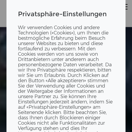
Privatsphäre-Einstellungen
Wir verwenden Cookies und andere
Technologien («Cookies»), um Ihnen die
bestmögliche Erfahrung beim Besuch
unserer Websites zu bieten und diese
fortlaufend zu verbessern. Mit den
Cookies werden von uns sowie von
Drittanbietern unter anderem auch
personenbezogene Daten verarbeitet. Da
wir Ihre Privatsphäre respektieren, bitten
wir Sie um Erlaubnis. Durch Klicken auf
den Button «Alle akzeptieren» stimmen
Sie der Verwendung aller Cookies und
der Weitergabe der Informationen an
unsere Partner zu. Sie können Ihre
Einstellungen jederzeit ändern, indem Sie
auf «Privatsphäre-Einstellungen» am
Seitenende klicken. Bitte beachten Sie,
dass Ihnen durch Blockieren einiger
Cookies nicht alle Funktionalitäten zur
Verfügung stehen und dies Ihr