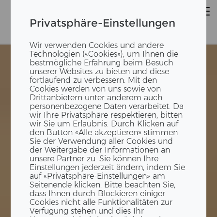
Privatsphäre-Einstellungen
Wir verwenden Cookies und andere
Technologien («Cookies»), um Ihnen die
bestmögliche Erfahrung beim Besuch
unserer Websites zu bieten und diese
fortlaufend zu verbessern. Mit den
Cookies werden von uns sowie von
Drittanbietern unter anderem auch
personenbezogene Daten verarbeitet. Da
wir Ihre Privatsphäre respektieren, bitten
wir Sie um Erlaubnis. Durch Klicken auf
den Button «Alle akzeptieren» stimmen
Sie der Verwendung aller Cookies und
der Weitergabe der Informationen an
unsere Partner zu. Sie können Ihre
Einstellungen jederzeit ändern, indem Sie
auf «Privatsphäre-Einstellungen» am
Seitenende klicken. Bitte beachten Sie,
dass Ihnen durch Blockieren einiger
Cookies nicht alle Funktionalitäten zur
Verfügung stehen und dies Ihr