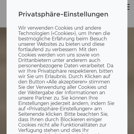
Privatsphäre-Einstellungen
Wir verwenden Cookies und andere
Technologien («Cookies»), um Ihnen die
bestmögliche Erfahrung beim Besuch
unserer Websites zu bieten und diese
fortlaufend zu verbessern. Mit den
Cookies werden von uns sowie von
Drittanbietern unter anderem auch
personenbezogene Daten verarbeitet. Da
wir Ihre Privatsphäre respektieren, bitten
wir Sie um Erlaubnis. Durch Klicken auf
den Button «Alle akzeptieren» stimmen
Sie der Verwendung aller Cookies und
der Weitergabe der Informationen an
unsere Partner zu. Sie können Ihre
Einstellungen jederzeit ändern, indem Sie
auf «Privatsphäre-Einstellungen» am
Seitenende klicken. Bitte beachten Sie,
dass Ihnen durch Blockieren einiger
Cookies nicht alle Funktionalitäten zur
Verfügung stehen und dies Ihr