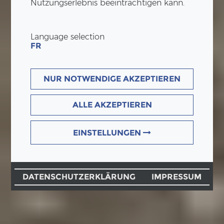
Nutzungserlebnis beeinträchtigen kann.
Language selection
FR
NUR NOTWENDIGE AKZEPTIEREN
ALLE AKZEPTIEREN
EINSTELLUNGEN
DATENSCHUTZERKLÄRUNG
IMPRESSUM